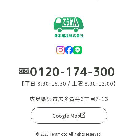
0120-174-300
【平日 8:30-16:30 / 土曜 8:30-12:00】
広島県呉市広多賀谷3丁目7-13
Google Map
© 2026 Teramoto All rights reserved.