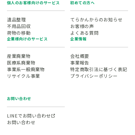
個人のお客様向けのサービス
初めての方へ
遺品整理
てらかんからのお知らせ
不用品回収
お客様の声
荷物の移動
よくある質問
企業様向けのサービス
企業情報
産業廃棄物
会社概要
医療系廃棄物
事業報告
事業系一般廃棄物
特定商取引法に基づく表記
リサイクル事業
プライバシーポリシー
お問い合わせ
LINEでお問い合わせ
お問い合わせ