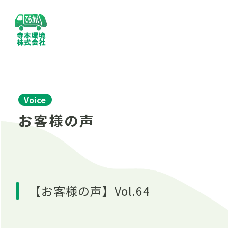
Voice
お客様の声
【お客様の声】Vol.64