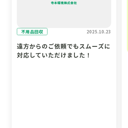
不用品回収
2025.10.23
遠方からのご依頼でもスムーズに
対応していただけました！