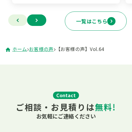
一覧はこちら
ホーム
お客様の声
【お客様の声】Vol.64
Contact
ご相談・お見積りは
無料!
お気軽にご連絡ください