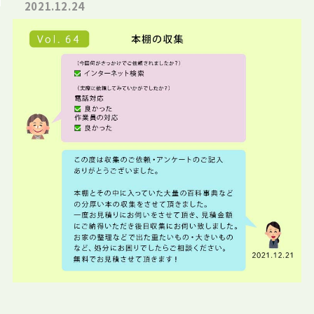
2021.12.24