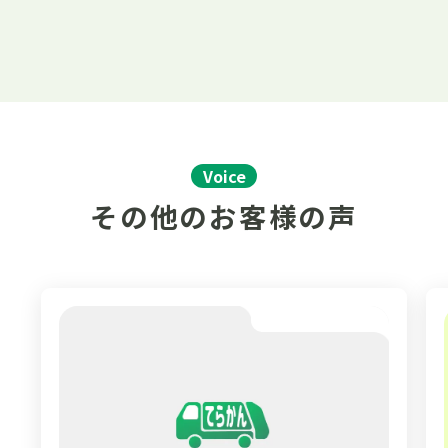
Voice
その他のお客様の声