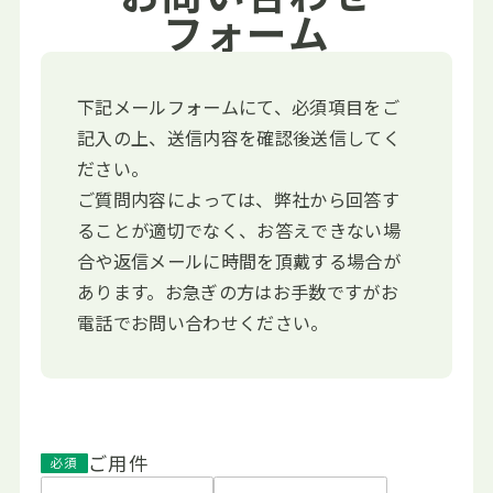
フォーム
下記メールフォームにて、必須項目をご
記入の上、送信内容を確認後送信してく
ださい。
ご質問内容によっては、弊社から回答す
ることが適切でなく、お答えできない場
合や返信メールに時間を頂戴する場合が
あります。お急ぎの方はお手数ですがお
電話でお問い合わせください。
ご用件
必須