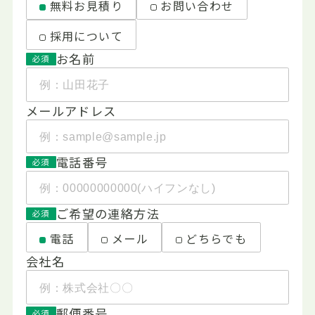
無料お見積り
お問い合わせ
採用について
お名前
必須
メールアドレス
電話番号
必須
ご希望の連絡方法
必須
電話
メール
どちらでも
会社名
郵便番号
必須