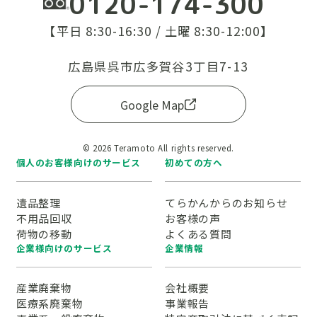
0120-174-300
【平日 8:30-16:30 / 土曜 8:30-12:00】
広島県呉市広多賀谷3丁目7-13
Google Map
© 2026 Teramoto All rights reserved.
個人のお客様向けのサービス
初めての方へ
遺品整理
てらかんからのお知らせ
不用品回収
お客様の声
荷物の移動
よくある質問
企業様向けのサービス
企業情報
産業廃棄物
会社概要
医療系廃棄物
事業報告