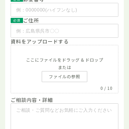
ご住所
必須
資料をアップロードする
ここにファイルをドラッグ & ドロップ
または
ファイルの参照
0
/ 10
ご相談内容・詳細