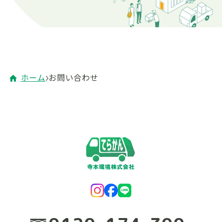
ホーム
お問い合わせ