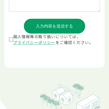
個人情報等の取り扱いについては、
プライバシーポリシー
をご確認ください。