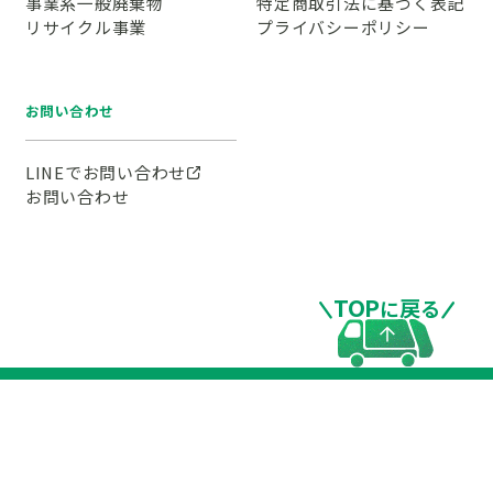
事業系一般廃棄物
特定商取引法に基づく表記
リサイクル事業
プライバシーポリシー
お問い合わせ
LINEでお問い合わせ
お問い合わせ
TOP
戻
に
る