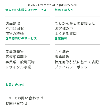
© 2026 Teramoto All rights reserved.
個人のお客様向けのサービス
初めての方へ
遺品整理
てらかんからのお知らせ
不用品回収
お客様の声
荷物の移動
よくある質問
企業様向けのサービス
企業情報
産業廃棄物
会社概要
医療系廃棄物
事業報告
事業系一般廃棄物
特定商取引法に基づく表記
リサイクル事業
プライバシーポリシー
お問い合わせ
LINEでお問い合わせ
お問い合わせ