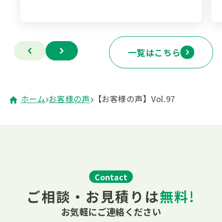
一覧はこちら
ホーム
お客様の声
【お客様の声】Vol.97
Contact
ご相談・お見積りは
無料!
お気軽にご連絡ください