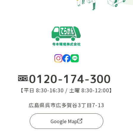
0120-174-300
【平日 8:30-16:30 / 土曜 8:30-12:00】
広島県呉市広多賀谷3丁目7-13
Google Map