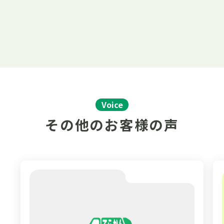
Voice
その他のお客様の声