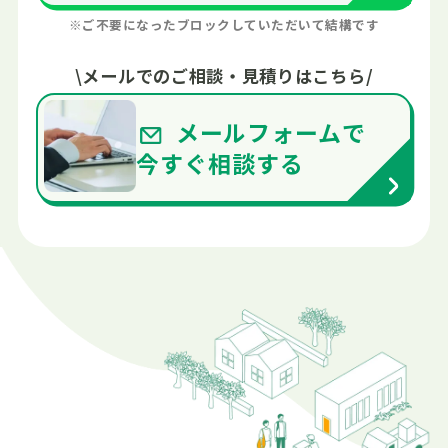
※ご不要になったブロックしていただいて結構です
\
メールでの
ご相談・見積りはこちら
/
メールフォームで
今すぐ
相談する