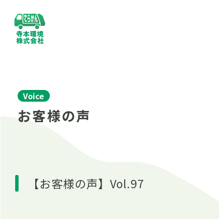
Voice
お客様の声
【お客様の声】Vol.97