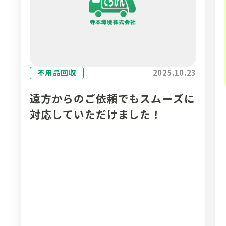
不用品回収
2025.10.23
遠方からのご依頼でもスムーズに
対応していただけました！