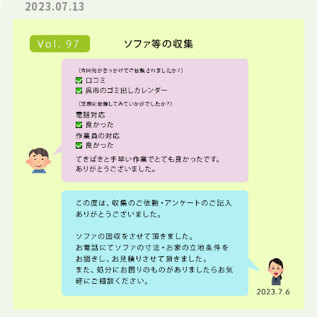
2023.07.13